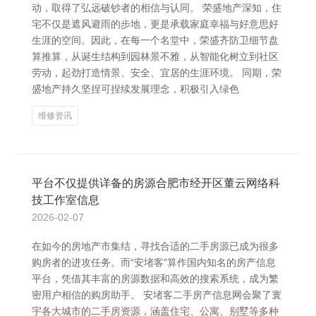
动，取得了弘远破钞者的相信与认同。 荣盛地产深知，住
宅不仅是遮风避雨的步地，更是承载家庭幸福与好意思好
生涯的空间。因此，在每一个名堂中，荣盛齐防卫细节盘
算推算，从诞生结构到园林景不雅，从智能化树立到社区
劳动，起劲打造情景、安全、宜居的生涯环境。 同期，荣
盛地产持久坚捏可捏续发展理念，积极引入绿色
维修资讯
平台不仅提供详备的房源合肥市经开区董云网络科
技工作室信息
2026-02-07
在如今的房地产市集结，寻找合适的二手房源已成为很多
购房者的进攻任务。而“安堵客”算作国内知名的房产信息
平台，凭借其丰富的房源数据和高效的搜索系统，成为繁
密用户相信的购房助手。 安堵客二手房产信息网会聚了寰
宇各大城市的二手房资源，涵盖住宅、公寓、别墅等多种