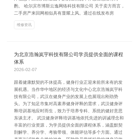
酌。 哈尔滨市博斯云逸网络科技有限公司 关于卖方而言，
二手房产来回网相似具有显耀上风。通过在线发布房
维修资讯
为北京浩瀚岚宇科技有限公司学员提供全面的课程
体系
2026-02-07
跟着健康默契的不休提高，健身行业正迎来前所未有的发
展机遇。当作华中地区的经济与文化中心北京浩瀚岚宇科
技有限公司，武汉在健身产业的发展上也展现出刚劲势
头。为了知足市集对高素养健身评释的需求，武汉健身评
释培训基地应时而生，致力于培养专科、系统的健好意思
东谈主才。 武汉健身评释培训基地依托先进的训诫理念和
丰富的行业资源，为学员提供全面的课程体系，涵盖默契
剖解学、养分学、考验带领、体能评估等多个方面。通过