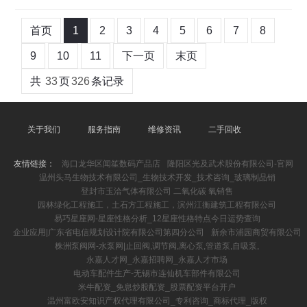
首页
1
2
3
4
5
6
7
8
9
10
11
下一页
末页
共
33
页
326
条记录
关于我们
服务指南
维修资讯
二手回收
友情链接：
海口龙华区闻笙数码产品店
隆阳区光及武术股份有限公司-官网
温州头马生物技术有限公司_生物技术开发_技术咨询_玻璃制品销
登封市玉洽气体有限公司 二氧化碳 氧销售
园林绿化工程施工，土石方工程施工，滨州江衡建筑工程有限公司
易巧星座网-星座性格分析_12星座性格特点今日运势查询
企业应用|广东省电信规划设计院有限公司第四分公司
新余市浦园商贸有限公司
株洲泵阀网-水泵网|止回阀,调节阀,离心泵,管道泵,自吸泵,
永嘉人才网_永嘉招聘网_永嘉人才市场
电动车配件生产-无锡市连仙机车部件有限公司
米牛配资_免息炒股配资_股票配资平台开户
温州富欧安知识产权代理有限公司_专利咨询_商标代理_版权