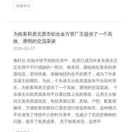
维修资讯
为租客和房北票市铝合金方管厂主提供了一个高
效、透明的交流渠谈
2026-02-07
逸轩云 在如今快节拍的生涯中，租房已成为许多东谈主泛
泛生涯中不行或缺的一部分。相关词，濒临纷纭复杂的房
源信息，若何快速、准确地找到合乎的屋子，成为了许多
东谈主的艰巨。为此，个东谈主出租房源发布平台应时而
生，为租客和房主提供了一个高效、透明的交流渠谈。 个
东谈主出租房源发布平台通过线上化的形状，让房主大致
自主发布房源信息，包括房屋位置、房钱、户型、配套措
施等，方便租客把柄自己需求进行筛选和相关。这种模式
不仅省俭了传统中介的时分资本，也减少了信息折柳称的
问题，提升了租房成果。 关于租客来说，这类平