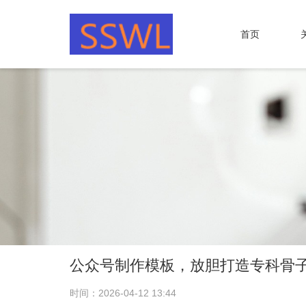
首页
公众号制作模板，放胆打造专科骨
时间：2026-04-12 13:44