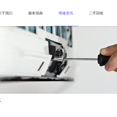
关于我们
服务指南
维修资讯
二手回收
子