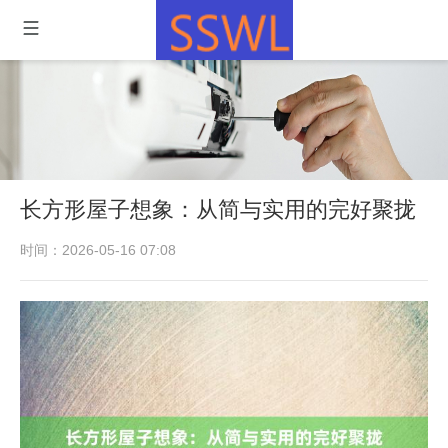
长方形屋子想象：从简与实用的完好聚拢
时间：2026-05-16 07:08