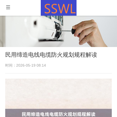
民用缔造电线电缆防火规划规程解读
时间：2026-05-19 08:14