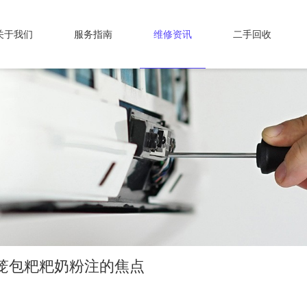
关于我们
服务指南
维修资讯
二手回收
笼包粑粑奶粉注的焦点