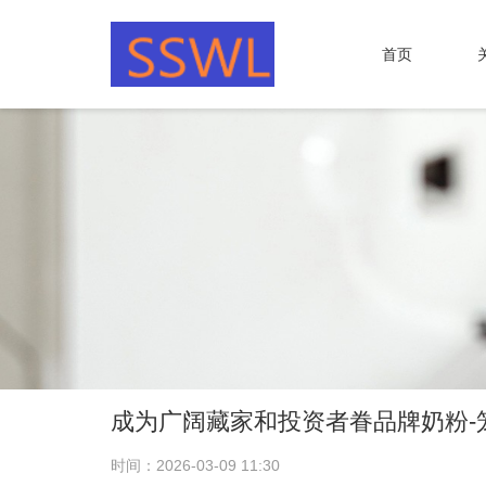
首页
成为广阔藏家和投资者眷品牌奶粉-
时间：2026-03-09 11:30