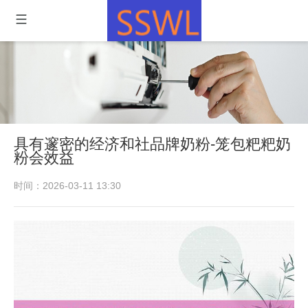
具有邃密的经济和社品牌奶粉-笼包粑粑奶
粉会效益
时间：2026-03-11 13:30