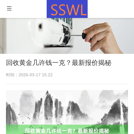
回收黄金几许钱一克？最新报价揭秘
时间：2026-03-17 15:22